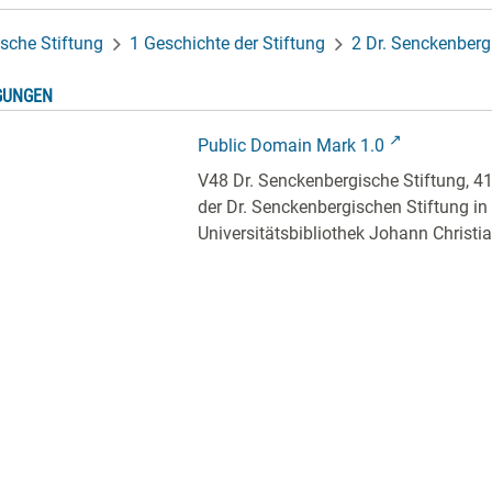
sche Stiftung
1 Geschichte der Stiftung
2 Dr. Senckenberg
GUNGEN
Public Domain Mark 1.0
V48 Dr. Senckenbergische Stiftung, 4
der Dr. Senckenbergischen Stiftung in 
Universitätsbibliothek Johann Christ