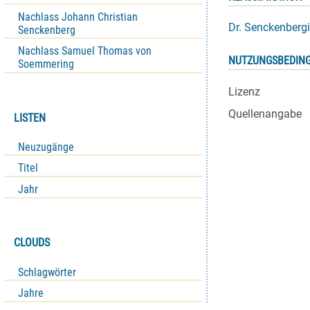
Nachlass Johann Christian
Dr. Senckenbergi
Senckenberg
Nachlass Samuel Thomas von
NUTZUNGSBEDIN
Soemmering
Lizenz
Quellenangabe
LISTEN
Neuzugänge
Titel
Jahr
CLOUDS
Schlagwörter
Jahre