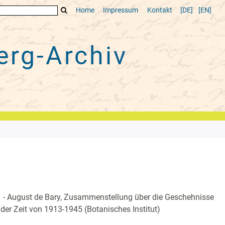
Home
Impressum
Kontakt
[DE]
[EN]
rg-Archiv
1 - August de Bary, Zusammenstellung über die Geschehnisse
 der Zeit von 1913-1945 (Botanisches Institut)