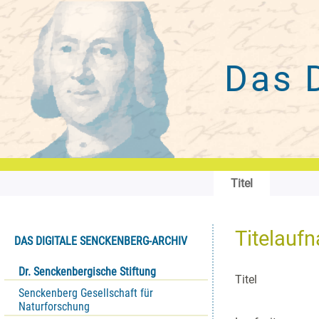
Das 
Titel
Titelauf
DAS DIGITALE SENCKENBERG-ARCHIV
Dr. Senckenbergische Stiftung
Titel
Senckenberg Gesellschaft für
Naturforschung