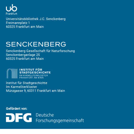
Universitätsbibliothek J.C. Senckenberg
Freimannplatz 1
60325 Frankfurt am Main
Senckenberg Gesellschaft für Naturforschung
Senckenberganlage 25
60325 Frankfurt am Main
Institut für Stadtgeschichte
Im Karmeliterkloster
Münzgasse 9, 60311 Frankfurt am Main
Gefördert von: