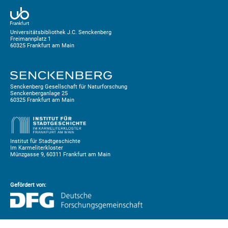
Universitätsbibliothek J.C. Senckenberg
Freimannplatz 1
60325 Frankfurt am Main
Senckenberg Gesellschaft für Naturforschung
Senckenberganlage 25
60325 Frankfurt am Main
Institut für Stadtgeschichte
Im Karmeliterkloster
Münzgasse 9, 60311 Frankfurt am Main
Gefördert von: