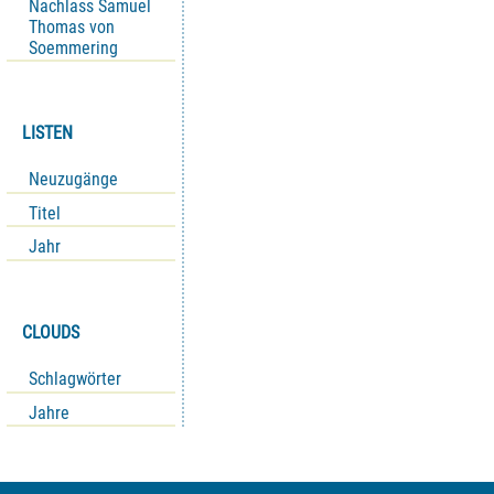
Nachlass Samuel
Thomas von
Soemmering
LISTEN
Neuzugänge
Titel
Jahr
CLOUDS
Schlagwörter
Jahre