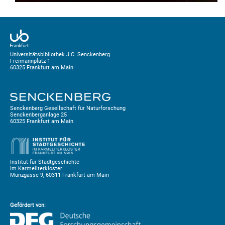
Universitätsbibliothek J.C. Senckenberg
Freimannplatz 1
60325 Frankfurt am Main
Senckenberg Gesellschaft für Naturforschung
Senckenberganlage 25
60325 Frankfurt am Main
Institut für Stadtgeschichte
Im Karmeliterkloster
Münzgasse 9, 60311 Frankfurt am Main
Gefördert von: