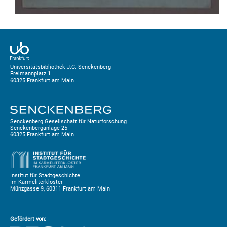
Universitätsbibliothek J.C. Senckenberg
Freimannplatz 1
60325 Frankfurt am Main
Senckenberg Gesellschaft für Naturforschung
Senckenberganlage 25
60325 Frankfurt am Main
Institut für Stadtgeschichte
Im Karmeliterkloster
Münzgasse 9, 60311 Frankfurt am Main
Gefördert von: