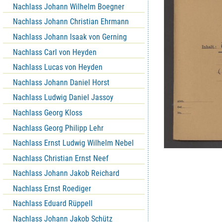
Nachlass Johann Wilhelm Boegner
Nachlass Johann Christian Ehrmann
Nachlass Johann Isaak von Gerning
Nachlass Carl von Heyden
Nachlass Lucas von Heyden
Nachlass Johann Daniel Horst
Nachlass Ludwig Daniel Jassoy
Nachlass Georg Kloss
Nachlass Georg Philipp Lehr
Nachlass Ernst Ludwig Wilhelm Nebel
Nachlass Christian Ernst Neef
Nachlass Johann Jakob Reichard
Nachlass Ernst Roediger
Nachlass Eduard Rüppell
Nachlass Johann Jakob Schütz