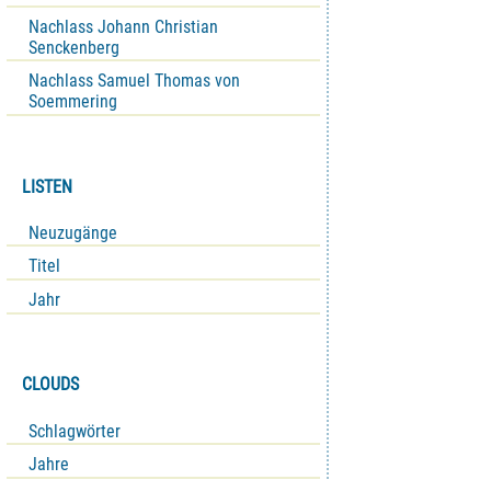
Nachlass Johann Christian
Senckenberg
Nachlass Samuel Thomas von
Soemmering
LISTEN
Neuzugänge
Titel
Jahr
CLOUDS
Schlagwörter
Jahre