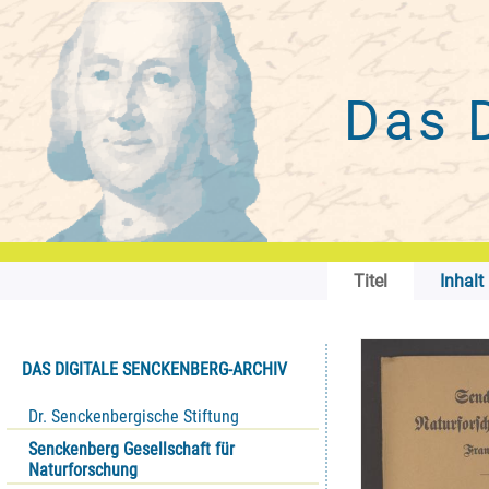
Das 
Titel
Inhalt
DAS DIGITALE SENCKENBERG-ARCHIV
Dr. Senckenbergische Stiftung
Senckenberg Gesellschaft für
Naturforschung