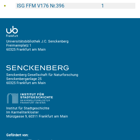
ISG FFM V176 Nr.396
1
Universitätsbibliothek J.C. Senckenberg
Freimannplatz 1
60325 Frankfurt am Main
Senckenberg Gesellschaft für Naturforschung
Senckenberganlage 25
60325 Frankfurt am Main
Institut für Stadtgeschichte
Im Karmeliterkloster
Münzgasse 9, 60311 Frankfurt am Main
Gefördert von: