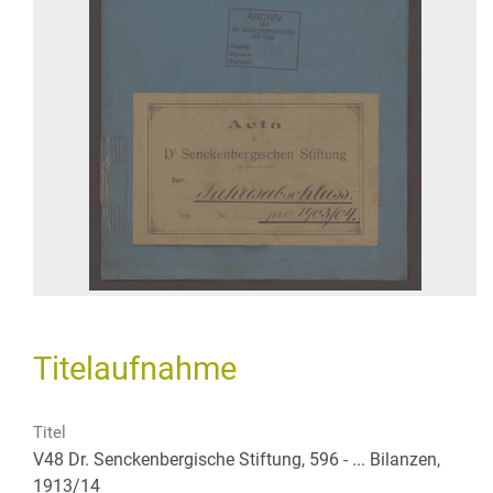
Titelaufnahme
Titel
V48 Dr. Senckenbergische Stiftung, 596 - ... Bilanzen,
1913/14