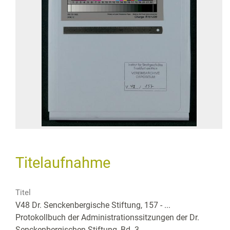
Titelaufnahme
Titel
V48 Dr. Senckenbergische Stiftung, 157 - ...
Protokollbuch der Administrationssitzungen der Dr.
Senckenbergischen Stiftung, Bd. 3