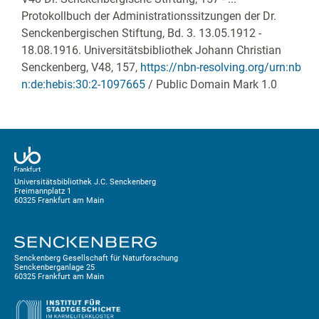
Protokollbuch der Administrationssitzungen der Dr.
Senckenbergischen Stiftung, Bd. 3. 13.05.1912 -
18.08.1916. Universitätsbibliothek Johann Christian
Senckenberg,
V48, 157
,
https://nbn-resolving.org/urn:nb
n:de:hebis:30:2-1097665
/ Public Domain Mark 1.0
Universitätsbibliothek J.C. Senckenberg
Freimannplatz 1
60325 Frankfurt am Main
Senckenberg Gesellschaft für Naturforschung
Senckenberganlage 25
60325 Frankfurt am Main