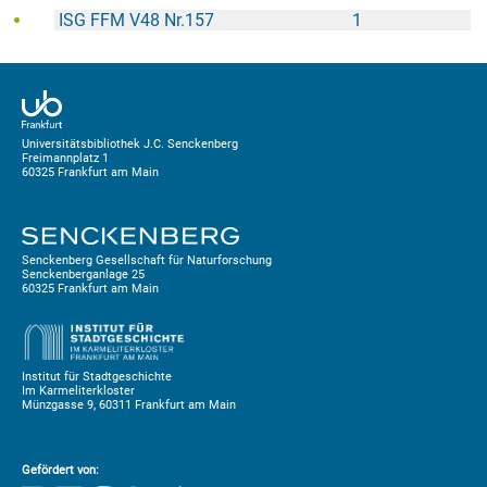
ISG FFM V48 Nr.157
1
Universitätsbibliothek J.C. Senckenberg
Freimannplatz 1
60325 Frankfurt am Main
Senckenberg Gesellschaft für Naturforschung
Senckenberganlage 25
60325 Frankfurt am Main
Institut für Stadtgeschichte
Im Karmeliterkloster
Münzgasse 9, 60311 Frankfurt am Main
Gefördert von: