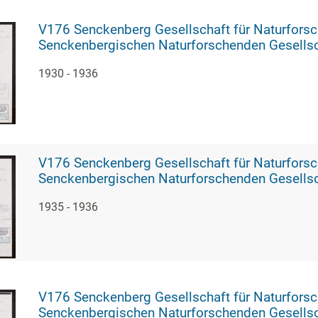
V176 Senckenberg Gesellschaft für Naturforschung, 1791 - Vortragsveranstal
Senckenbergischen Naturforschenden Gesellsc
1930 - 1936
V176 Senckenberg Gesellschaft für Naturforschung, 1792 - Vortragsveranstal
Senckenbergischen Naturforschenden Gesellsc
1935 - 1936
V176 Senckenberg Gesellschaft für Naturforschung, 1793 - Vortragsveranstal
Senckenbergischen Naturforschenden Gesellsc