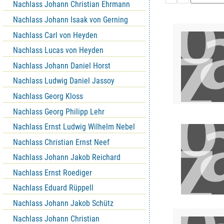
Nachlass Johann Christian Ehrmann
Nachlass Johann Isaak von Gerning
Nachlass Carl von Heyden
Nachlass Lucas von Heyden
Nachlass Johann Daniel Horst
Nachlass Ludwig Daniel Jassoy
Nachlass Georg Kloss
Nachlass Georg Philipp Lehr
Nachlass Ernst Ludwig Wilhelm Nebel
Nachlass Christian Ernst Neef
Nachlass Johann Jakob Reichard
Nachlass Ernst Roediger
Nachlass Eduard Rüppell
Nachlass Johann Jakob Schütz
Nachlass Johann Christian