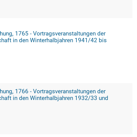
tungen der
aft in den Winterhalbjahren 1941/42 bis
tungen der
haft in den Winterhalbjahren 1932/33 und