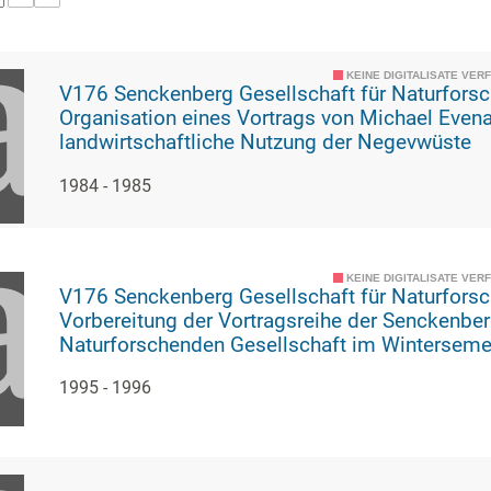
KEINE DIGITALISATE VER
V176 Senckenberg Gesellschaft für Naturforschung,
Organisation eines Vortrags von Michael Evena
landwirtschaftliche Nutzung der Negevwüste
1984 - 1985
KEINE DIGITALISATE VER
V176 Senckenberg Gesellschaft für Naturforschung,
Vorbereitung der Vortragsreihe der Senckenbe
Naturforschenden Gesellschaft im Wintersem
1995 - 1996