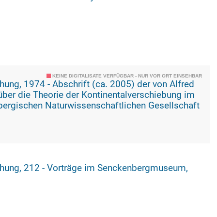
KEINE DIGITALISATE VERFÜGBAR - NUR VOR ORT EINSEHBAR
 von Alfred
ber die Theorie der Kontinentalverschiebung im
rgischen Naturwissenschaftlichen Gesellschaft
ergmuseum,