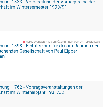
gsreihe der
chaft im Wintersemester 1990/91
KEINE DIGITALISATE VERFÜGBAR - NUR VOR ORT EINSEHBAR
 Rahmen der
schenden Gesellschaft von Paul Eipper
en"
tungen der
haft im Winterhalbjahr 1931/32