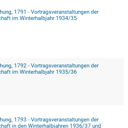
tungen der
haft im Winterhalbjahr 1934/35
tungen der
haft im Winterhalbjahr 1935/36
tungen der
haft in den Winterhalbjahren 1936/37 und