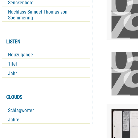
Senckenberg
Nachlass Samuel Thomas von
Soemmering
LISTEN
Neuzugänge
Titel
Jahr
CLOUDS
Schlagwörter
Jahre