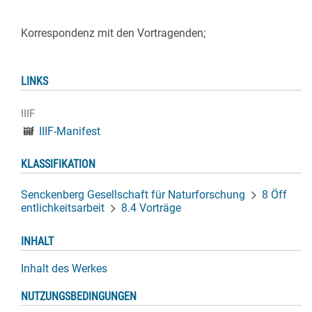
Korrespondenz mit den Vortragenden;
LINKS
IIIF
IIIF-Manifest
KLASSIFIKATION
Senckenberg Gesellschaft für Naturforschung
8 Öff
entlichkeitsarbeit
8.4 Vorträge
INHALT
Inhalt des Werkes
NUTZUNGSBEDINGUNGEN