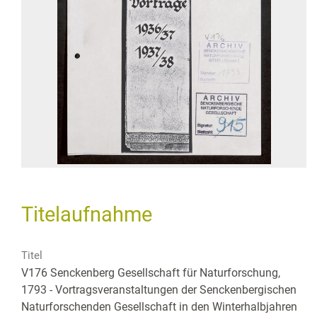
Titelaufnahme
Titel
V176 Senckenberg Gesellschaft für Naturforschung,
1793 - Vortragsveranstaltungen der Senckenbergischen
Naturforschenden Gesellschaft in den Winterhalbjahren