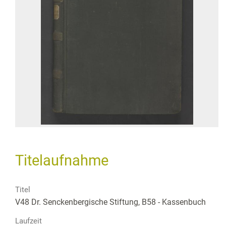
Titelaufnahme
Titel
V48 Dr. Senckenbergische Stiftung, B58 - Kassenbuch
Laufzeit