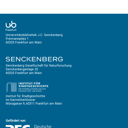
Universitätsbibliothek J.C. Senckenberg
Freimannplatz 1
60325 Frankfurt am Main
Senckenberg Gesellschaft für Naturforschung
Senckenberganlage 25
60325 Frankfurt am Main
Institut für Stadtgeschichte
Im Karmeliterkloster
Münzgasse 9, 60311 Frankfurt am Main
Gefördert von: