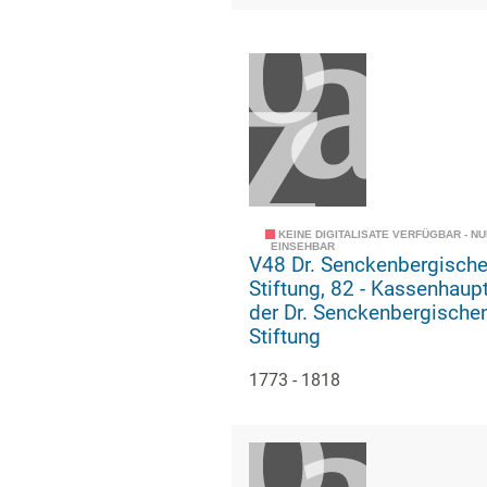
KEINE DIGITALISATE VERFÜGBAR - N
EINSEHBAR
V48 Dr. Senckenbergisch
Stiftung, 82 - Kassenhauptbuch
der Dr. Senckenbergische
Stiftung
1773 - 1818