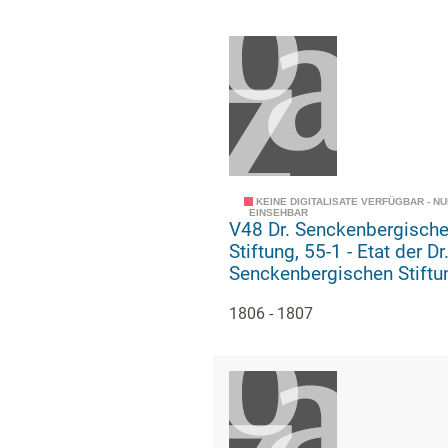
KEINE DIGITALISATE VERFÜGBAR - N
EINSEHBAR
V48 Dr. Senckenbergisch
Stiftung, 55-1 - Etat der Dr.
Senckenbergischen Stiftu
1806 - 1807