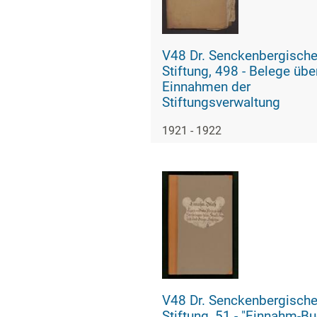
V48 Dr. Senckenbergisch
Stiftung, 498 - Belege über
Einnahmen der
Stiftungsverwaltung
1921 - 1922
V48 Dr. Senckenbergisch
Stiftung, 51 - "Einnahm-Buch von