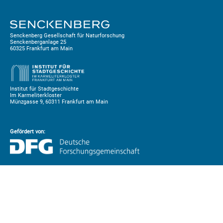
Senckenberg Gesellschaft für Naturforschung
Senckenberganlage 25
60325 Frankfurt am Main
Institut für Stadtgeschichte
Im Karmeliterkloster
Münzgasse 9, 60311 Frankfurt am Main
Gefördert von: