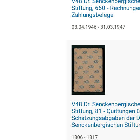
V48 Dr. Senckenbergisch
Stiftung, 660 - Rechnungen und
Zahlungsbelege
08.04.1946 - 31.03.1947
V48 Dr. Senckenbergisch
Stiftung, 81 - Quittungen über
Schatzungsabgaben der D
Senckenbergischen Stiftu
1806 - 1817