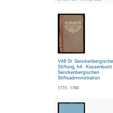
V48 Dr. Senckenbergisch
Stiftung, 64 - Kassenbuch der
Senckenbergischen
Stiftsadministration
1773 - 1780