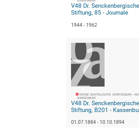
EINSEHBAR
V48 Dr. Senckenbergisch
Stiftung, 85 - Journale
1944 - 1962
KEINE DIGITALISATE VERFÜGBAR - N
EINSEHBAR
V48 Dr. Senckenbergisch
Stiftung, B201 - Kassen
01.07.1884 - 10.10.1894