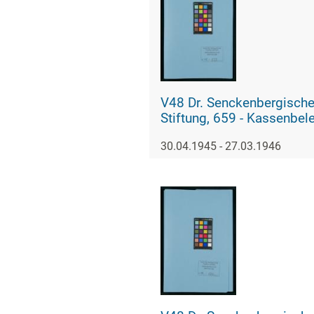
V48 Dr. Senckenbergisch
Stiftung, 659 - Kassenbe
30.04.1945 - 27.03.1946