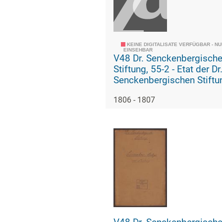
KEINE DIGITALISATE VERFÜGBAR - N
EINSEHBAR
V48 Dr. Senckenbergisch
Stiftung, 55-2 - Etat der Dr.
Senckenbergischen Stiftu
1806 - 1807