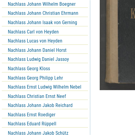
Nachlass Johann Wilhelm Boegner
Nachlass Johann Christian Ehrmann
Nachlass Johann Isaak von Gerning
Nachlass Carl von Heyden
Nachlass Lucas von Heyden
Nachlass Johann Daniel Horst
Nachlass Ludwig Daniel Jassoy
Nachlass Georg Kloss
Nachlass Georg Philipp Lehr
Nachlass Ernst Ludwig Wilhelm Nebel
Nachlass Christian Ernst Neef
Nachlass Johann Jakob Reichard
Nachlass Ernst Roediger
Nachlass Eduard Rüppell
Nachlass Johann Jakob Schütz