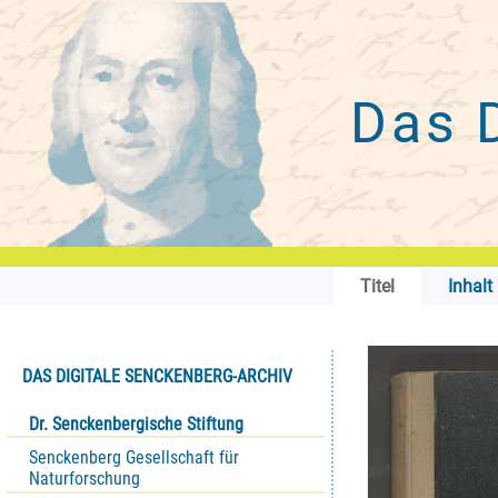
Das 
Titel
Inhalt
DAS DIGITALE SENCKENBERG-ARCHIV
Dr. Senckenbergische Stiftung
Senckenberg Gesellschaft für
Naturforschung