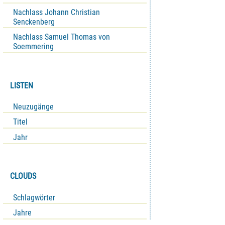
Nachlass Johann Christian
Senckenberg
Nachlass Samuel Thomas von
Soemmering
LISTEN
Neuzugänge
Titel
Jahr
CLOUDS
Schlagwörter
Jahre