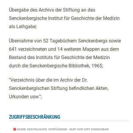
Übergabe des Archivs der Stiftung an das
Senckenbergische Institut für Geschichte der Medizin
als Leihgabe;
Übernahme von 52 Tagebüchern Senckenbergs sowie
641 verzeichneten und 14 weiteren Mappen aus dem
Bestand des Instituts für Geschichte der Medizin
durch die Senckenbergische Bibliothek, 1965;
"Verzeichnis über die im Archiv der Dr.
Senckenbergischen Stiftung befindlichen Akten,
Urkunden usw.";
ZUGRIFFSBESCHRÄNKUNG
KEINE DIGITALISATE VERFÜGBAR - NUR VOR ORT EINSEHBAR