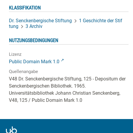
KLASSIFIKATION
Dr. Senckenbergische Stiftung
1 Geschichte der Stif
tung
3 Archiv
NUTZUNGSBEDINGUNGEN
Lizenz
Public Domain Mark 1.0
Quellenangabe
V48 Dr. Senckenbergische Stiftung, 125 - Depositum der
Senckenbergischen Bibliothek. 1965.
Universitätsbibliothek Johann Christian Senckenberg,
V48, 125
/ Public Domain Mark 1.0