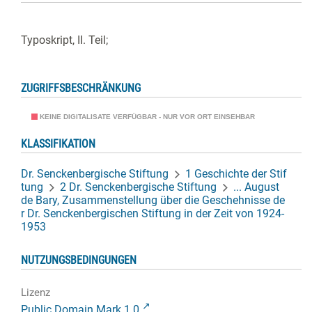
Typoskript, II. Teil;
ZUGRIFFSBESCHRÄNKUNG
KEINE DIGITALISATE VERFÜGBAR - NUR VOR ORT EINSEHBAR
KLASSIFIKATION
Dr. Senckenbergische Stiftung
1 Geschichte der Stif
tung
2 Dr. Senckenbergische Stiftung
... August
de Bary, Zusammenstellung über die Geschehnisse de
r Dr. Senckenbergischen Stiftung in der Zeit von 1924-
1953
NUTZUNGSBEDINGUNGEN
Lizenz
Public Domain Mark 1.0