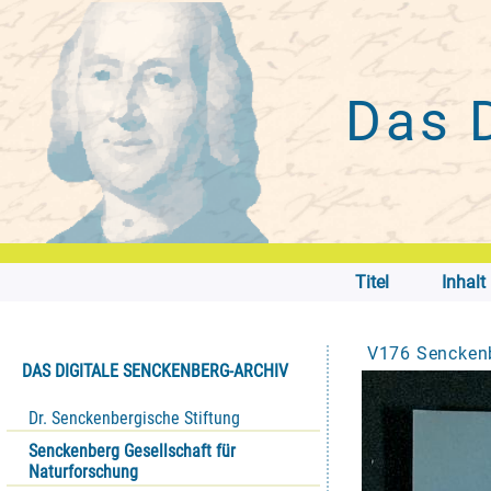
Das 
Titel
Inhalt
V176 Senckenb
DAS DIGITALE SENCKENBERG-ARCHIV
Dr. Senckenbergische Stiftung
Senckenberg Gesellschaft für
Naturforschung