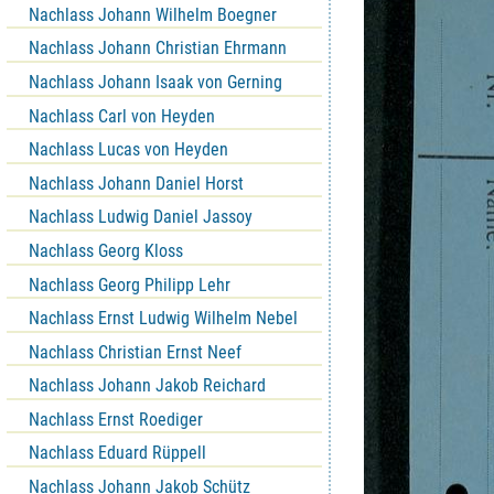
Nachlass Johann Wilhelm Boegner
Nachlass Johann Christian Ehrmann
Nachlass Johann Isaak von Gerning
Nachlass Carl von Heyden
Nachlass Lucas von Heyden
Nachlass Johann Daniel Horst
Nachlass Ludwig Daniel Jassoy
Nachlass Georg Kloss
Nachlass Georg Philipp Lehr
Nachlass Ernst Ludwig Wilhelm Nebel
Nachlass Christian Ernst Neef
Nachlass Johann Jakob Reichard
Nachlass Ernst Roediger
Nachlass Eduard Rüppell
Nachlass Johann Jakob Schütz