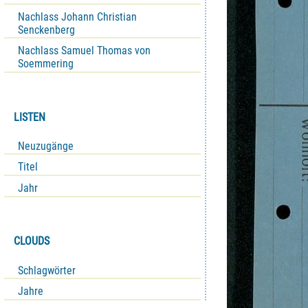
Nachlass Johann Christian
Senckenberg
Nachlass Samuel Thomas von
Soemmering
LISTEN
Neuzugänge
Titel
Jahr
CLOUDS
Schlagwörter
Jahre