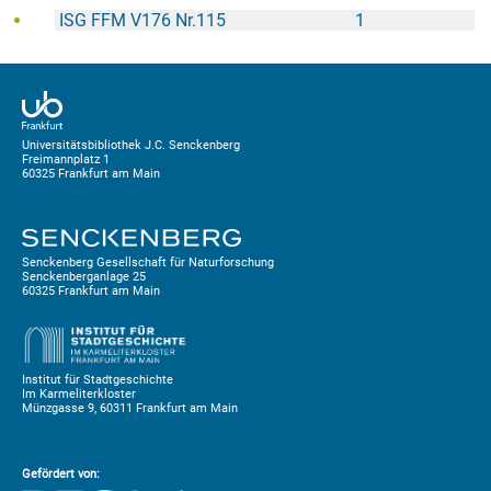
ISG FFM V176 Nr.115
1
Universitätsbibliothek J.C. Senckenberg
Freimannplatz 1
60325 Frankfurt am Main
Senckenberg Gesellschaft für Naturforschung
Senckenberganlage 25
60325 Frankfurt am Main
Institut für Stadtgeschichte
Im Karmeliterkloster
Münzgasse 9, 60311 Frankfurt am Main
Gefördert von: