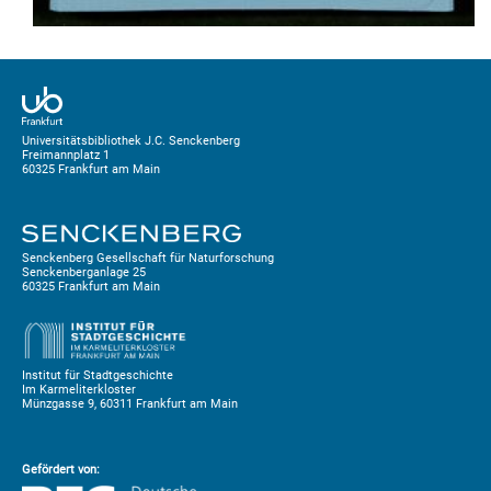
Universitätsbibliothek J.C. Senckenberg
Freimannplatz 1
60325 Frankfurt am Main
Senckenberg Gesellschaft für Naturforschung
Senckenberganlage 25
60325 Frankfurt am Main
Institut für Stadtgeschichte
Im Karmeliterkloster
Münzgasse 9, 60311 Frankfurt am Main
Gefördert von: