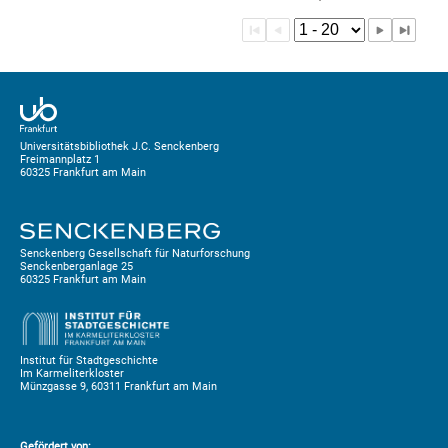
Universitätsbibliothek J.C. Senckenberg
Freimannplatz 1
60325 Frankfurt am Main
Senckenberg Gesellschaft für Naturforschung
Senckenberganlage 25
60325 Frankfurt am Main
Institut für Stadtgeschichte
Im Karmeliterkloster
Münzgasse 9, 60311 Frankfurt am Main
Gefördert von: