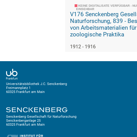
KEINE DIGITALISATE VERFÜGBAR - N
EINSEHBAR
V176 Senckenberg Gesells
Naturforschung, 839 - Beschaffung
von Arbeitsmaterialien für
zoologische Praktika
1912 - 1916
Universitätsbibliothek J.C. Senckenberg
Freimannplatz 1
60325 Frankfurt am Main
Senckenberg Gesellschaft für Naturforschung
Senckenberganlage 25
60325 Frankfurt am Main