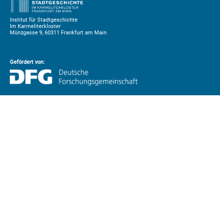
Institut für Stadtgeschichte
Im Karmeliterkloster
Münzgasse 9, 60311 Frankfurt am Main
Gefördert von: