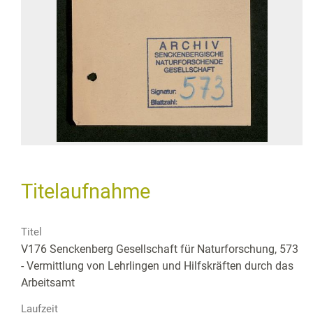
Titelaufnahme
Titel
V176 Senckenberg Gesellschaft für Naturforschung, 573
- Vermittlung von Lehrlingen und Hilfskräften durch das
Arbeitsamt
Laufzeit