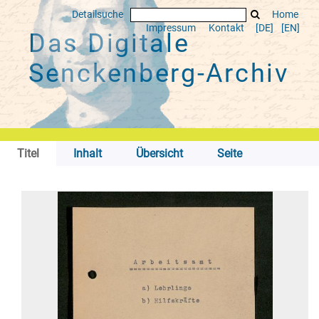
Detailsuche
Home
Impressum
Kontakt
[DE]
[EN]
Das Digitale
Senckenberg-Archiv
Titel
Inhalt
Übersicht
Seite