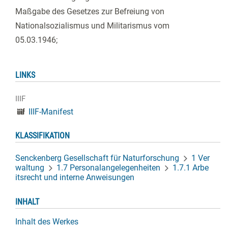
Maßgabe des Gesetzes zur Befreiung von
Nationalsozialismus und Militarismus vom
05.03.1946;
LINKS
IIIF
IIIF-Manifest
KLASSIFIKATION
Senckenberg Gesellschaft für Naturforschung
1 Ver
waltung
1.7 Personalangelegenheiten
1.7.1 Arbe
itsrecht und interne Anweisungen
INHALT
Inhalt des Werkes