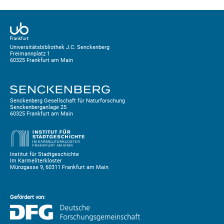
Universitätsbibliothek J.C. Senckenberg
Freimannplatz 1
60325 Frankfurt am Main
Senckenberg Gesellschaft für Naturforschung
Senckenberganlage 25
60325 Frankfurt am Main
Institut für Stadtgeschichte
Im Karmeliterkloster
Münzgasse 9, 60311 Frankfurt am Main
Gefördert von: