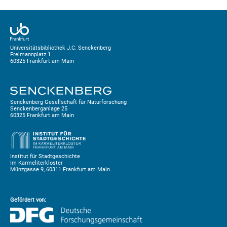
Universitätsbibliothek J.C. Senckenberg
Freimannplatz 1
60325 Frankfurt am Main
Senckenberg Gesellschaft für Naturforschung
Senckenberganlage 25
60325 Frankfurt am Main
Institut für Stadtgeschichte
Im Karmeliterkloster
Münzgasse 9, 60311 Frankfurt am Main
Gefördert von: