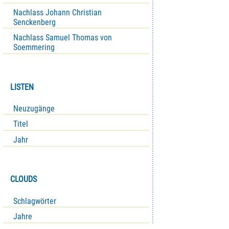
Nachlass Johann Christian
Senckenberg
Nachlass Samuel Thomas von
Soemmering
LISTEN
Neuzugänge
Titel
Jahr
CLOUDS
Schlagwörter
Jahre