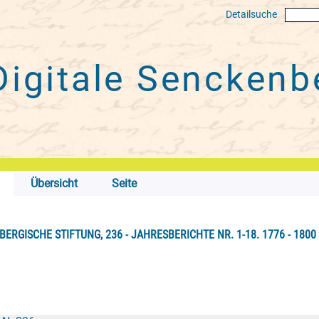
Detailsuche
Digitale
Senckenbe
Übersicht
Seite
ERGISCHE STIFTUNG, 236 - JAHRESBERICHTE NR. 1-18. 1776 - 1800