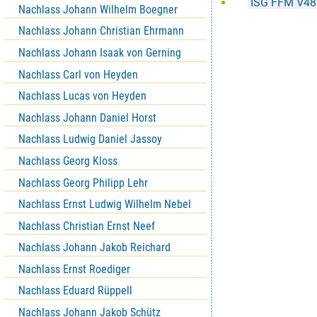
ISG FFM V48
Nachlass Johann Wilhelm Boegner
Nachlass Johann Christian Ehrmann
Nachlass Johann Isaak von Gerning
Nachlass Carl von Heyden
Nachlass Lucas von Heyden
Nachlass Johann Daniel Horst
Nachlass Ludwig Daniel Jassoy
Nachlass Georg Kloss
Nachlass Georg Philipp Lehr
Nachlass Ernst Ludwig Wilhelm Nebel
Nachlass Christian Ernst Neef
Nachlass Johann Jakob Reichard
Nachlass Ernst Roediger
Nachlass Eduard Rüppell
Nachlass Johann Jakob Schütz