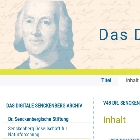
Das 
Titel
Inhalt
V48 DR. SENCKENB
DAS DIGITALE SENCKENBERG-ARCHIV
Inhalt
Dr. Senckenbergische Stiftung
Senckenberg Gesellschaft für
Naturforschung