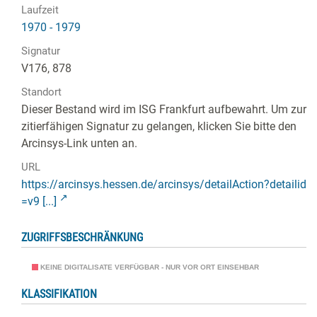
Laufzeit
1970 - 1979
Signatur
V176, 878
Standort
Dieser Bestand wird im ISG Frankfurt aufbewahrt. Um zur
zitierfähigen Signatur zu gelangen, klicken Sie bitte den
Arcinsys-Link unten an.
URL
https://arcinsys.hessen.de/arcinsys/detailAction?detailid
=v9 [...]
ZUGRIFFSBESCHRÄNKUNG
KEINE DIGITALISATE VERFÜGBAR - NUR VOR ORT EINSEHBAR
KLASSIFIKATION