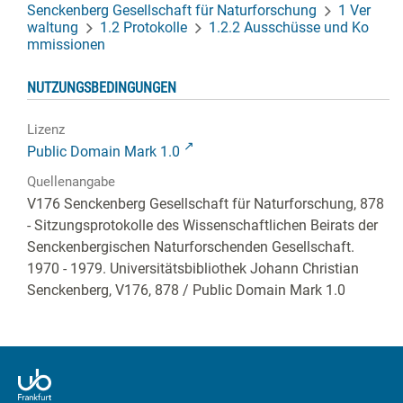
Senckenberg Gesellschaft für Naturforschung
1 Ver
waltung
1.2 Protokolle
1.2.2 Ausschüsse und Ko
mmissionen
NUTZUNGSBEDINGUNGEN
Lizenz
Public Domain Mark 1.0
Quellenangabe
V176 Senckenberg Gesellschaft für Naturforschung, 878
- Sitzungsprotokolle des Wissenschaftlichen Beirats der
Senckenbergischen Naturforschenden Gesellschaft.
1970 - 1979. Universitätsbibliothek Johann Christian
Senckenberg,
V176, 878
/ Public Domain Mark 1.0