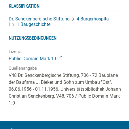
KLASSIFIKATION
Dr. Senckenbergische Stiftung
4 Bürgerhospita
l
1 Baugeschichte
NUTZUNGSBEDINGUNGEN
Lizenz
Public Domain Mark 1.0
Quellenangabe
V48 Dr. Senckenbergische Stiftung, 706 - 72 Baupläne
der Baufirma J. Bieker und Sohn zum Umbau "Ost".
06.06.1956 - 01.11.1956. Universitätsbibliothek Johann
Christian Senckenberg,
V48, 706
/ Public Domain Mark
1.0