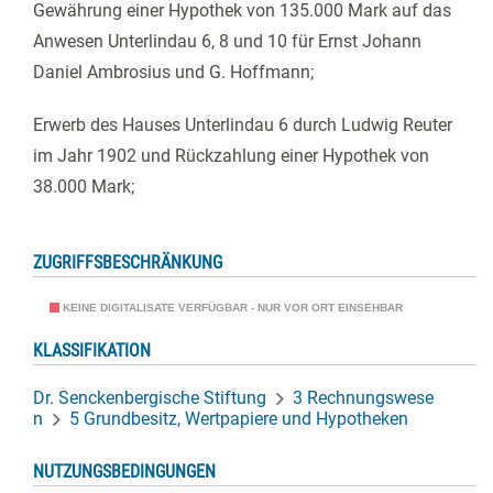
Gewährung einer Hypothek von 135.000 Mark auf das
Anwesen Unterlindau 6, 8 und 10 für Ernst Johann
Daniel Ambrosius und G. Hoffmann;
Erwerb des Hauses Unterlindau 6 durch Ludwig Reuter
im Jahr 1902 und Rückzahlung einer Hypothek von
38.000 Mark;
ZUGRIFFSBESCHRÄNKUNG
KEINE DIGITALISATE VERFÜGBAR - NUR VOR ORT EINSEHBAR
KLASSIFIKATION
Dr. Senckenbergische Stiftung
3 Rechnungswese
n
5 Grundbesitz, Wertpapiere und Hypotheken
NUTZUNGSBEDINGUNGEN