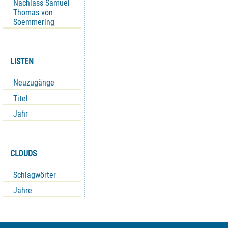
Nachlass Samuel
Thomas von
Soemmering
LISTEN
Neuzugänge
Titel
Jahr
CLOUDS
Schlagwörter
Jahre