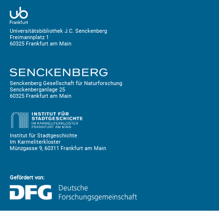
Universitätsbibliothek J.C. Senckenberg
Freimannplatz 1
60325 Frankfurt am Main
Senckenberg Gesellschaft für Naturforschung
Senckenberganlage 25
60325 Frankfurt am Main
Institut für Stadtgeschichte
Im Karmeliterkloster
Münzgasse 9, 60311 Frankfurt am Main
Gefördert von: