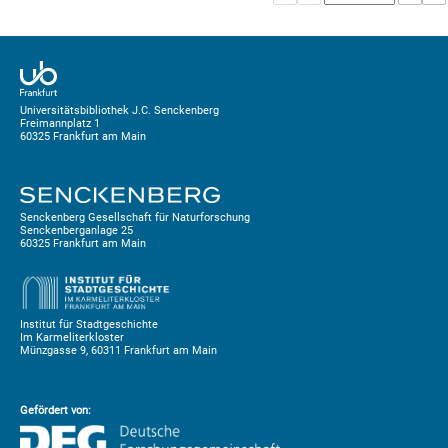
Universitätsbibliothek J.C. Senckenberg
Freimannplatz 1
60325 Frankfurt am Main
Senckenberg Gesellschaft für Naturforschung
Senckenberganlage 25
60325 Frankfurt am Main
Institut für Stadtgeschichte
Im Karmeliterkloster
Münzgasse 9, 60311 Frankfurt am Main
Gefördert von: