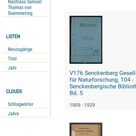
Nachlass Samuel
Thomas von
Soemmering
LISTEN
Neuzugänge
Titel
Jahr
V176 Senckenberg Gesell
für Naturforschung, 104 -
Senckenbergische Bibliot
CLOUDS
Bd. 5
Schlagwörter
1909 - 1929
Jahre