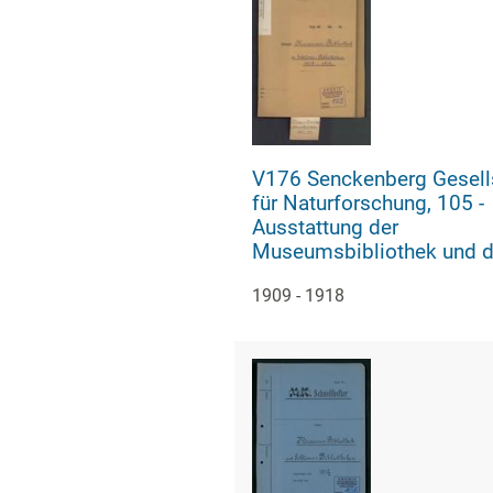
V176 Senckenberg Gesell
für Naturforschung, 105 -
Ausstattung der
Museumsbibliothek und d
Sektionsbibliotheken, Bd.
1909 - 1918