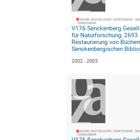
KEINE DIGITALISATE VERFÜGBAR - N
EINSEHBAR
V176 Senckenberg Gesell
für Naturforschung, 2693 -
Restaurierung von Bücher
Senckenbergischen Biblio
2002 - 2003
KEINE DIGITALISATE VERFÜGBAR - N
EINSEHBAR