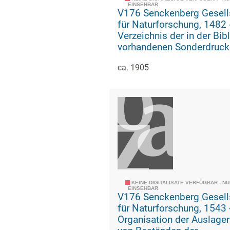
EINSEHBAR
V176 Senckenberg Gesell
für Naturforschung, 1482 -
Verzeichnis der in der Bib
vorhandenen Sonderdruck
ca. 1905
KEINE DIGITALISATE VERFÜGBAR - N
EINSEHBAR
V176 Senckenberg Gesell
für Naturforschung, 1543 -
Organisation der Auslage