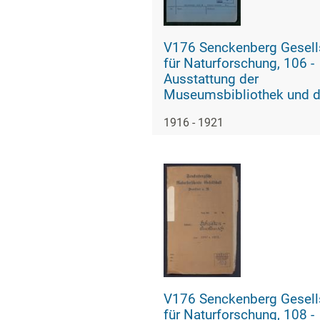
V176 Senckenberg Gesell
für Naturforschung, 106 -
Ausstattung der
Museumsbibliothek und d
Sektionsbibliotheken, Bd.
1916 - 1921
V176 Senckenberg Gesell
für Naturforschung, 108 -