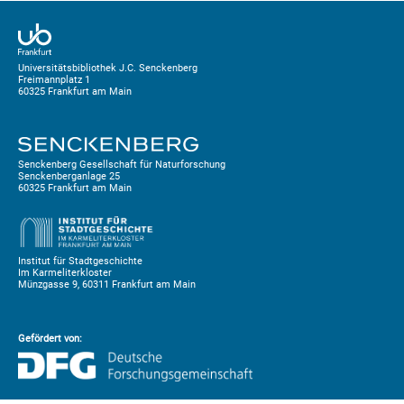
Universitätsbibliothek J.C. Senckenberg
Freimannplatz 1
60325 Frankfurt am Main
Senckenberg Gesellschaft für Naturforschung
Senckenberganlage 25
60325 Frankfurt am Main
Institut für Stadtgeschichte
Im Karmeliterkloster
Münzgasse 9, 60311 Frankfurt am Main
Gefördert von: