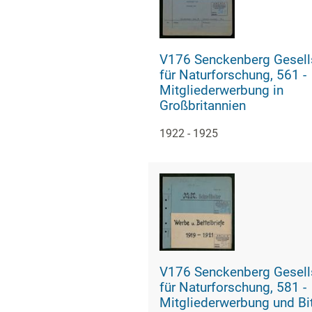
V176 Senckenberg Gesell
für Naturforschung, 561 -
Mitgliederwerbung in
Großbritannien
1922 - 1925
V176 Senckenberg Gesell
für Naturforschung, 581 -
Mitgliederwerbung und Bi