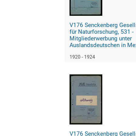
V176 Senckenberg Gesell
für Naturforschung, 531 -
Mitgliederwerbung unter
Auslandsdeutschen in Me
und Südamerika
1920 - 1924
V176 Senckenberg Gesell