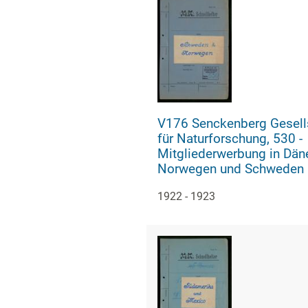
V176 Senckenberg Gesell
für Naturforschung, 530 -
Mitgliederwerbung in Dän
Norwegen und Schweden
1922 - 1923