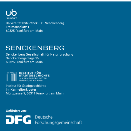
Universitätsbibliothek J.C. Senckenberg
Freimannplatz 1
60325 Frankfurt am Main
Senckenberg Gesellschaft für Naturforschung
Senckenberganlage 25
60325 Frankfurt am Main
Institut für Stadtgeschichte
Im Karmeliterkloster
Münzgasse 9, 60311 Frankfurt am Main
Gefördert von: