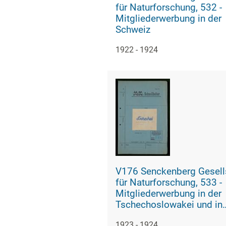
für Naturforschung, 532 -
Mitgliederwerbung in der
Schweiz
1922 - 1924
V176 Senckenberg Gesell
für Naturforschung, 533 -
Mitgliederwerbung in der
Tschechoslowakei und in
Jugoslawien
1923 - 1924