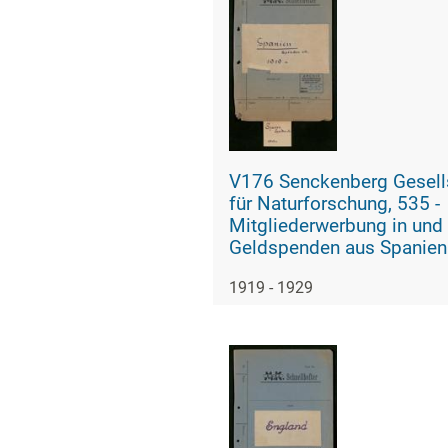
V176 Senckenberg Gesell
für Naturforschung, 535 -
Mitgliederwerbung in und
Geldspenden aus Spanien
1919 - 1929