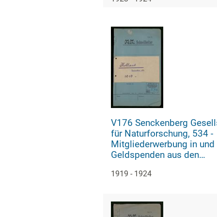
V176 Senckenberg Gesell
für Naturforschung, 534 -
Mitgliederwerbung in und
Geldspenden aus den
Niederlanden
1919 - 1924