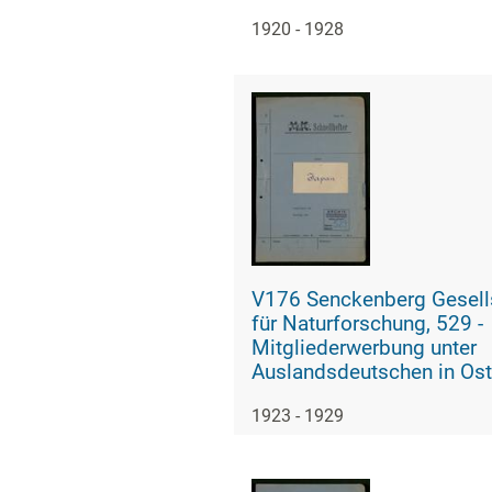
den USA
1920 - 1928
V176 Senckenberg Gesell
für Naturforschung, 529 -
Mitgliederwerbung unter
Auslandsdeutschen in Ost
1923 - 1929