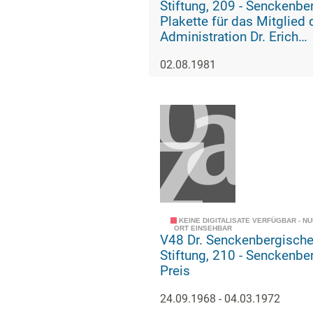
Stiftung, 209 - Senckenberg-
Plakette für das Mitglied 
Administration Dr. Erich
Vierhub (Urkunde)
02.08.1981
KEINE DIGITALISATE VERFÜGBAR - N
ORT EINSEHBAR
V48 Dr. Senckenbergisch
Stiftung, 210 - Senckenberg-
Preis
24.09.1968 - 04.03.1972