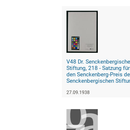
V48 Dr. Senckenbergisch
Stiftung, 218 - Satzung für
den Senckenberg-Preis der
Senckenbergischen Stiftu
27.09.1938