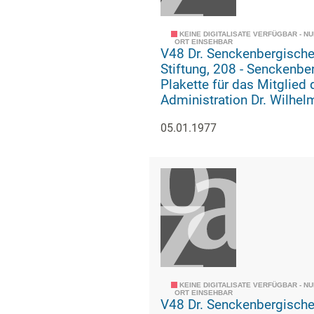
KEINE DIGITALISATE VERFÜGBAR - N
ORT EINSEHBAR
V48 Dr. Senckenbergisch
Stiftung, 208 - Senckenberg-
Plakette für das Mitglied 
Administration Dr. Wilhel
Schöndube (Urkunde)
05.01.1977
KEINE DIGITALISATE VERFÜGBAR - N
ORT EINSEHBAR
V48 Dr. Senckenbergisch