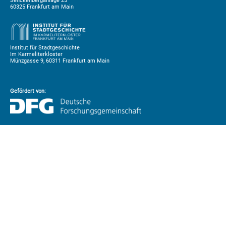
Senckenberganlage 25
60325 Frankfurt am Main
Institut für Stadtgeschichte
Im Karmeliterkloster
Münzgasse 9, 60311 Frankfurt am Main
Gefördert von: