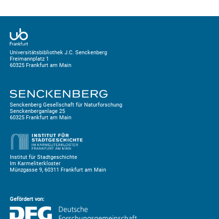
Universitätsbibliothek J.C. Senckenberg
Freimannplatz 1
60325 Frankfurt am Main
Senckenberg Gesellschaft für Naturforschung
Senckenberganlage 25
60325 Frankfurt am Main
Institut für Stadtgeschichte
Im Karmeliterkloster
Münzgasse 9, 60311 Frankfurt am Main
Gefördert von: