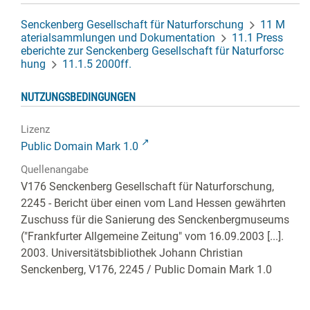
Senckenberg Gesellschaft für Naturforschung
11 M
aterialsammlungen und Dokumentation
11.1 Press
eberichte zur Senckenberg Gesellschaft für Naturforsc
hung
11.1.5 2000ff.
NUTZUNGSBEDINGUNGEN
Lizenz
Public Domain Mark 1.0
Quellenangabe
V176 Senckenberg Gesellschaft für Naturforschung,
2245 - Bericht über einen vom Land Hessen gewährten
Zuschuss für die Sanierung des Senckenbergmuseums
("Frankfurter Allgemeine Zeitung" vom 16.09.2003 [...].
2003. Universitätsbibliothek Johann Christian
Senckenberg,
V176, 2245
/ Public Domain Mark 1.0