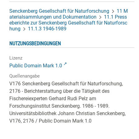
Senckenberg Gesellschaft für Naturforschung
11 M
aterialsammlungen und Dokumentation
11.1 Press
eberichte zur Senckenberg Gesellschaft für Naturforsc
hung
11.1.3 1946-1989
NUTZUNGSBEDINGUNGEN
Lizenz
Public Domain Mark 1.0
Quellenangabe
V176 Senckenberg Gesellschaft für Naturforschung,
2176 - Berichterstattung über die Tätigkeit des
Fischereiexperten Gerhard Rudi Pelz am
Forschungsinstitut Senckenberg. 1986 - 1989.
Universitätsbibliothek Johann Christian Senckenberg,
V176, 2176
/ Public Domain Mark 1.0