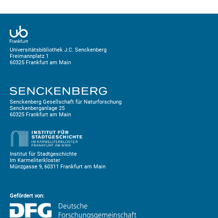
Universitätsbibliothek J.C. Senckenberg
Freimannplatz 1
60325 Frankfurt am Main
Senckenberg Gesellschaft für Naturforschung
Senckenberganlage 25
60325 Frankfurt am Main
Institut für Stadtgeschichte
Im Karmeliterkloster
Münzgasse 9, 60311 Frankfurt am Main
Gefördert von: