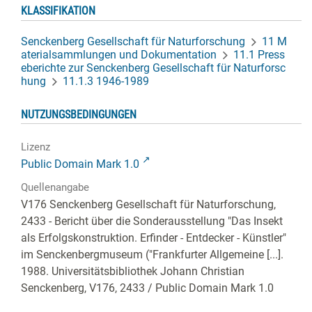
KLASSIFIKATION
Senckenberg Gesellschaft für Naturforschung
11 M
aterialsammlungen und Dokumentation
11.1 Press
eberichte zur Senckenberg Gesellschaft für Naturforsc
hung
11.1.3 1946-1989
NUTZUNGSBEDINGUNGEN
Lizenz
Public Domain Mark 1.0
Quellenangabe
V176 Senckenberg Gesellschaft für Naturforschung,
2433 - Bericht über die Sonderausstellung "Das Insekt
als Erfolgskonstruktion. Erfinder - Entdecker - Künstler"
im Senckenbergmuseum ("Frankfurter Allgemeine [...].
1988. Universitätsbibliothek Johann Christian
Senckenberg,
V176, 2433
/ Public Domain Mark 1.0