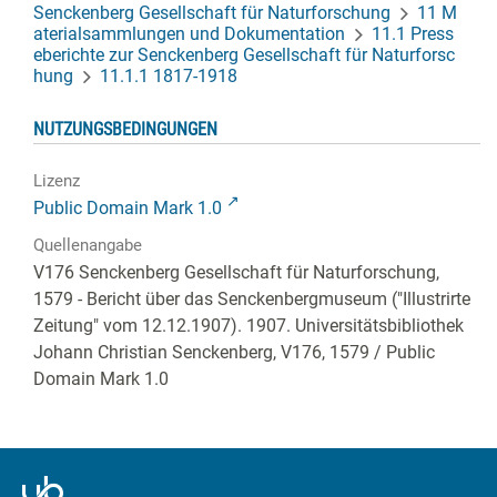
Senckenberg Gesellschaft für Naturforschung
11 M
aterialsammlungen und Dokumentation
11.1 Press
eberichte zur Senckenberg Gesellschaft für Naturforsc
hung
11.1.1 1817-1918
NUTZUNGSBEDINGUNGEN
Lizenz
Public Domain Mark 1.0
Quellenangabe
V176 Senckenberg Gesellschaft für Naturforschung,
1579 - Bericht über das Senckenbergmuseum ("Illustrirte
Zeitung" vom 12.12.1907). 1907. Universitätsbibliothek
Johann Christian Senckenberg,
V176, 1579
/ Public
Domain Mark 1.0