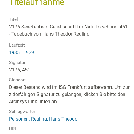
Titelaufnahme
Titel
V176 Senckenberg Gesellschaft für Naturforschung, 451
- Tagebuch von Hans Theodor Reuling
Laufzeit
1935 - 1939
Signatur
V176, 451
Standort
Dieser Bestand wird im ISG Frankfurt aufbewahrt. Um zur
zitierfähigen Signatur zu gelangen, klicken Sie bitte den
Arcinsys-Link unten an.
Schlagwörter
Personen: Reuling, Hans Theodor
URL