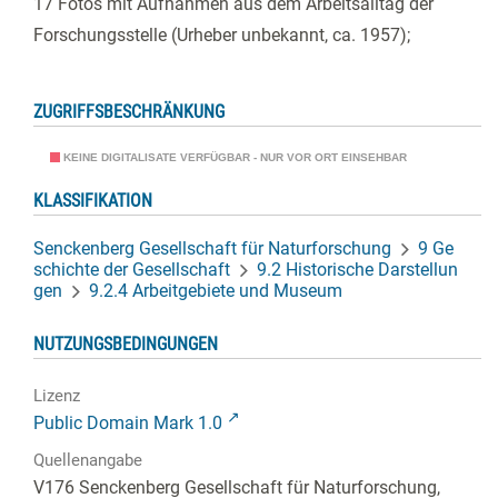
17 Fotos mit Aufnahmen aus dem Arbeitsalltag der
Forschungsstelle (Urheber unbekannt, ca. 1957);
ZUGRIFFSBESCHRÄNKUNG
KEINE DIGITALISATE VERFÜGBAR - NUR VOR ORT EINSEHBAR
KLASSIFIKATION
Senckenberg Gesellschaft für Naturforschung
9 Ge
schichte der Gesellschaft
9.2 Historische Darstellun
gen
9.2.4 Arbeitgebiete und Museum
NUTZUNGSBEDINGUNGEN
Lizenz
Public Domain Mark 1.0
Quellenangabe
V176 Senckenberg Gesellschaft für Naturforschung,