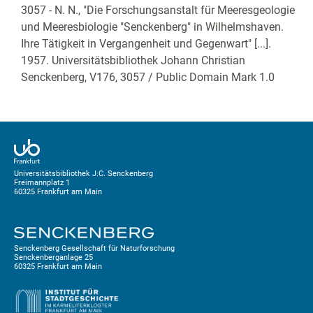
3057 - N. N., "Die Forschungsanstalt für Meeresgeologie
und Meeresbiologie "Senckenberg" in Wilhelmshaven.
Ihre Tätigkeit in Vergangenheit und Gegenwart" [...].
1957. Universitätsbibliothek Johann Christian
Senckenberg,
V176, 3057
/ Public Domain Mark 1.0
Universitätsbibliothek J.C. Senckenberg
Freimannplatz 1
60325 Frankfurt am Main
Senckenberg Gesellschaft für Naturforschung
Senckenberganlage 25
60325 Frankfurt am Main