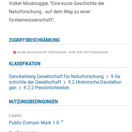
Volker Mosbrugger, "Eine kurze Geschichte der
Naturforschung - auf dem Weg zu einer
Systemwissenschaft";
ZUGRIFFSBESCHRÄNKUNG
KEINE DIGITALISATE VERFÜGBAR - NUR VOR ORT EINSEHBAR
KLASSIFIKATION
Senckenberg Gesellschaft für Naturforschung
9 Ge
schichte der Gesellschaft
9.2 Historische Darstellun
gen
9.2.2 Persönlichkeiten
NUTZUNGSBEDINGUNGEN
Lizenz
Public Domain Mark 1.0