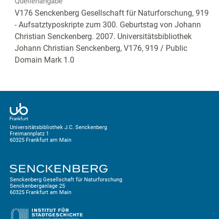
Quellenangabe
V176 Senckenberg Gesellschaft für Naturforschung, 919
- Aufsatztyposkripte zum 300. Geburtstag von Johann
Christian Senckenberg. 2007. Universitätsbibliothek
Johann Christian Senckenberg,
V176, 919
/ Public
Domain Mark 1.0
Universitätsbibliothek J.C. Senckenberg
Freimannplatz 1
60325 Frankfurt am Main
Senckenberg Gesellschaft für Naturforschung
Senckenberganlage 25
60325 Frankfurt am Main