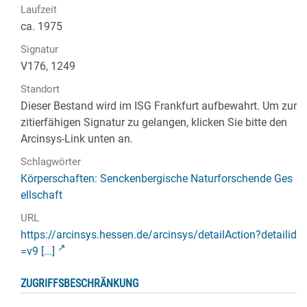
Laufzeit
ca. 1975
Signatur
V176, 1249
Standort
Dieser Bestand wird im ISG Frankfurt aufbewahrt. Um zur
zitierfähigen Signatur zu gelangen, klicken Sie bitte den
Arcinsys-Link unten an.
Schlagwörter
Körperschaften: Senckenbergische Naturforschende Ges
ellschaft
URL
https://arcinsys.hessen.de/arcinsys/detailAction?detailid
=v9 [...]
ZUGRIFFSBESCHRÄNKUNG