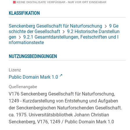
KEINE DIGITALISATE VERFÜGBAR - NUR VOR ORT EINSEHBAR
KLASSIFIKATION
Senckenberg Gesellschaft für Naturforschung
9 Ge
schichte der Gesellschaft
9.2 Historische Darstellun
gen
9.2.1 Gesamtdarstellungen, Festschriften und I
nformationstexte
NUTZUNGSBEDINGUNGEN
Lizenz
Public Domain Mark 1.0
Quellenangabe
V176 Senckenberg Gesellschaft für Naturforschung,
1249 - Kurzdarstellung von Entstehung und Aufgaben
der Senckenbergischen Naturforschenden Gesellschaft.
ca. 1975. Universitätsbibliothek Johann Christian
Senckenberg,
V176, 1249
/ Public Domain Mark 1.0