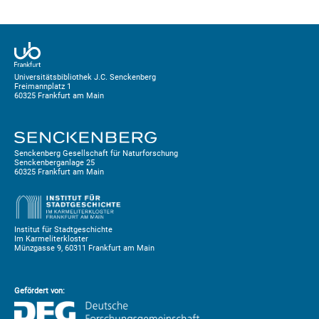
Universitätsbibliothek J.C. Senckenberg
Freimannplatz 1
60325 Frankfurt am Main
Senckenberg Gesellschaft für Naturforschung
Senckenberganlage 25
60325 Frankfurt am Main
Institut für Stadtgeschichte
Im Karmeliterkloster
Münzgasse 9, 60311 Frankfurt am Main
Gefördert von: