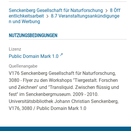
Senckenberg Gesellschaft für Naturforschung
8 Öff
entlichkeitsarbeit
8.7 Veranstaltungsankündigunge
n und Werbung
NUTZUNGSBEDINGUNGEN
Lizenz
Public Domain Mark 1.0
Quellenangabe
V176 Senckenberg Gesellschaft für Naturforschung,
3080 - Flyer zu den Workshops "Tiergestalt. Forschen
und Zeichnen" und "Transliquid. Zwischen flüssig und
fest" im Senckenbergmuseum. 2009 - 2010.
Universitätsbibliothek Johann Christian Senckenberg,
V176, 3080
/ Public Domain Mark 1.0