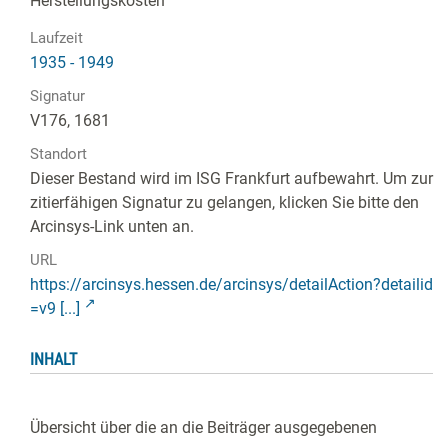
Herstellungskosten
Laufzeit
1935 - 1949
Signatur
V176, 1681
Standort
Dieser Bestand wird im ISG Frankfurt aufbewahrt. Um zur
zitierfähigen Signatur zu gelangen, klicken Sie bitte den
Arcinsys-Link unten an.
URL
https://arcinsys.hessen.de/arcinsys/detailAction?detailid
=v9 [...]
INHALT
Übersicht über die an die Beiträger ausgegebenen