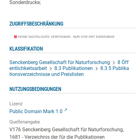
Sonderdrucke;
ZUGRIFFSBESCHRÄNKUNG
KEINE DIGITALISATE VERFÜGBAR - NUR VOR ORT EINSEHBAR
KLASSIFIKATION
Senckenberg Gesellschaft für Naturforschung
8 Öff
entlichkeitsarbeit
8.3 Publikationen
8.3.5 Publika
tionsverzeichnisse und Preislisten
NUTZUNGSBEDINGUNGEN
Lizenz
Public Domain Mark 1.0
Quellenangabe
V176 Senckenberg Gesellschaft für Naturforschung,
1681 - Verzeichnis der für die Publikationen