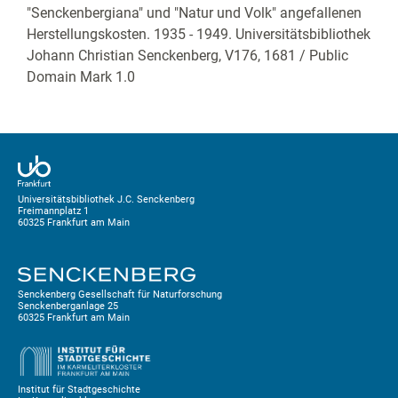
"Senckenbergiana" und "Natur und Volk" angefallenen
Herstellungskosten. 1935 - 1949. Universitätsbibliothek
Johann Christian Senckenberg,
V176, 1681
/ Public
Domain Mark 1.0
Universitätsbibliothek J.C. Senckenberg
Freimannplatz 1
60325 Frankfurt am Main
Senckenberg Gesellschaft für Naturforschung
Senckenberganlage 25
60325 Frankfurt am Main
Institut für Stadtgeschichte