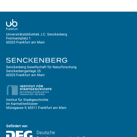
Universitätsbibliothek J.C. Senckenberg
Freimannplatz 1
60325 Frankfurt am Main
Senckenberg Gesellschaft für Naturforschung
Senckenberganlage 25
60325 Frankfurt am Main
Institut für Stadtgeschichte
Im Karmeliterkloster
Münzgasse 9, 60311 Frankfurt am Main
Gefördert von: