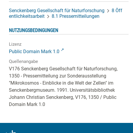
Senckenberg Gesellschaft für Naturforschung
8 Öff
entlichkeitsarbeit
8.1 Pressemitteilungen
NUTZUNGSBEDINGUNGEN
Lizenz
Public Domain Mark 1.0
Quellenangabe
V176 Senckenberg Gesellschaft für Naturforschung,
1350 - Pressemitteilung zur Sonderausstellung
"Mikrokosmos - Einblicke in die Welt der Zellen" im
Senckenbergmuseum. 1991. Universitätsbibliothek
Johann Christian Senckenberg,
V176, 1350
/ Public
Domain Mark 1.0