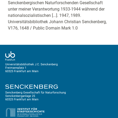
Senckenbergischen Naturforschenden Gesellschaft
unter meiner Verantwortung 1933-1944 während der
nationalsozialistischen [...]. 1947, 1989.
Universitätsbibliothek Johann Christian Senckenberg,
V176, 1648
/ Public Domain Mark 1.0
Universitätsbibliothek J.C. Senckenberg
Freimannplatz 1
60325 Frankfurt am Main
Senckenberg Gesellschaft für Naturforschung
Senckenberganlage 25
60325 Frankfurt am Main