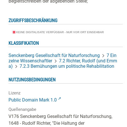
Begleitschreiben der abgebenden Stelle;
ZUGRIFFSBESCHRÄNKUNG
KEINE DIGITALISATE VERFÜGBAR - NUR VOR ORT EINSEHBAR
KLASSIFIKATION
Senckenberg Gesellschaft für Naturforschung
7 Ein
zelne Wissenschaftler
7.2 Richter, Rudolf (und Emm
a)
7.2.3 Bemühungen um politische Rehabilitation
NUTZUNGSBEDINGUNGEN
Lizenz
Public Domain Mark 1.0
Quellenangabe
V176 Senckenberg Gesellschaft für Naturforschung,
1648 - Rudolf Richter, "Die Haltung der