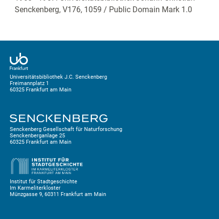
Senckenberg,
V176, 1059
/ Public Domain Mark 1.0
Universitätsbibliothek J.C. Senckenberg
Freimannplatz 1
60325 Frankfurt am Main
Senckenberg Gesellschaft für Naturforschung
Senckenberganlage 25
60325 Frankfurt am Main
Institut für Stadtgeschichte
Im Karmeliterkloster
Münzgasse 9, 60311 Frankfurt am Main