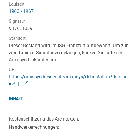
Laufzeit
1963 - 1967
Signatur
V176, 1059
Standort
Dieser Bestand wird im ISG Frankfurt aufbewahrt. Um zur
zitierfähigen Signatur zu gelangen, klicken Sie bitte den
Arcinsys-Link unten an.
URL
https://arcinsys.hessen.de/arcinsys/detailAction?detailid
=v9 [...]
INHALT
Kostenschätzung des Architekten;
Handwerkerrechnungen;