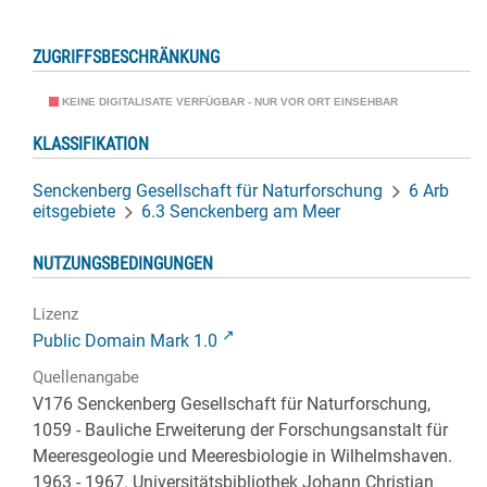
ZUGRIFFSBESCHRÄNKUNG
KEINE DIGITALISATE VERFÜGBAR - NUR VOR ORT EINSEHBAR
KLASSIFIKATION
Senckenberg Gesellschaft für Naturforschung
6 Arb
eitsgebiete
6.3 Senckenberg am Meer
NUTZUNGSBEDINGUNGEN
Lizenz
Public Domain Mark 1.0
Quellenangabe
V176 Senckenberg Gesellschaft für Naturforschung,
1059 - Bauliche Erweiterung der Forschungsanstalt für
Meeresgeologie und Meeresbiologie in Wilhelmshaven.
1963 - 1967. Universitätsbibliothek Johann Christian