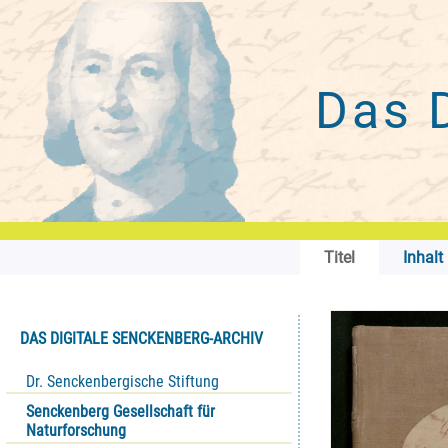
Das 
Titel
Inhalt
DAS DIGITALE SENCKENBERG-ARCHIV
Dr. Senckenbergische Stiftung
Senckenberg Gesellschaft für
Naturforschung