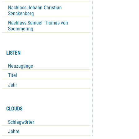
Nachlass Johann Christian
Senckenberg
Nachlass Samuel Thomas von
Soemmering
LISTEN
Neuzugänge
Titel
Jahr
CLOUDS
Schlagwörter
Jahre