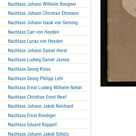
Nachlass Johann Wilhelm Boegner
Nachlass Johann Christian Ehrmann
Nachlass Johann Isaak von Gerning
Nachlass Carl von Heyden
Nachlass Lucas von Heyden
Nachlass Johann Daniel Horst
Nachlass Ludwig Daniel Jassoy
Nachlass Georg Kloss
Nachlass Georg Philipp Lehr
Nachlass Ernst Ludwig Wilhelm Nebel
Nachlass Christian Ernst Neef
Nachlass Johann Jakob Reichard
Nachlass Ernst Roediger
Nachlass Eduard Rüppell
Nachlass Johann Jakob Schütz